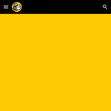
Skip to main content
Skip to navigation